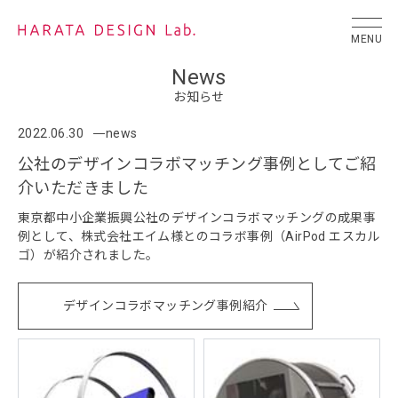
MENU
News
お知らせ
2022.06.30
news
公社のデザインコラボマッチング事例としてご紹
介いただきました
東京都中小企業振興公社のデザインコラボマッチングの成果事
例として、株式会社エイム様とのコラボ事例（AirPod エスカル
ゴ）が紹介されました。
デザインコラボマッチング事例紹介