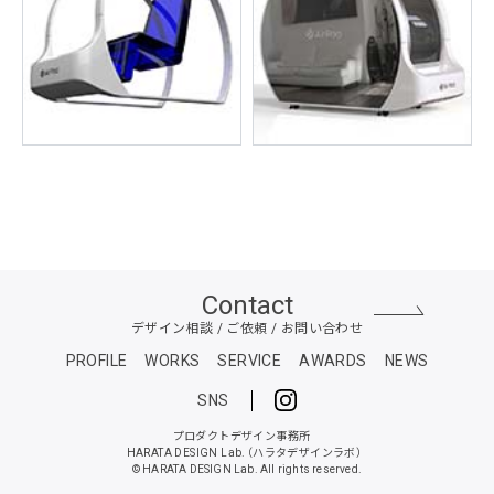
Contact
デザイン相談 / ご依頼 / お問い合わせ
PROFILE
WORKS
SERVICE
AWARDS
NEWS
SNS
プロダクトデザイン事務所
HARATA DESIGN Lab.
（ハラタデザインラボ）
© HARATA DESIGN Lab. All rights reserved.